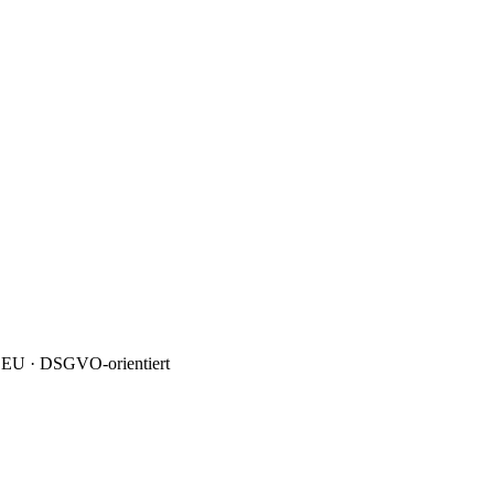
 EU · DSGVO-orientiert