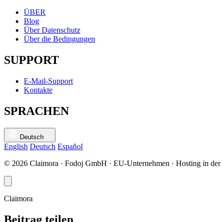
ÜBER
Blog
Über Datenschutz
Über die Bedingungen
SUPPORT
E-Mail-Support
Kontakte
SPRACHEN
Deutsch
English
Deutsch
Español
© 2026 Claimora · Fodoj GmbH · EU-Unternehmen · Hosting in der
Claimora
Beitrag teilen