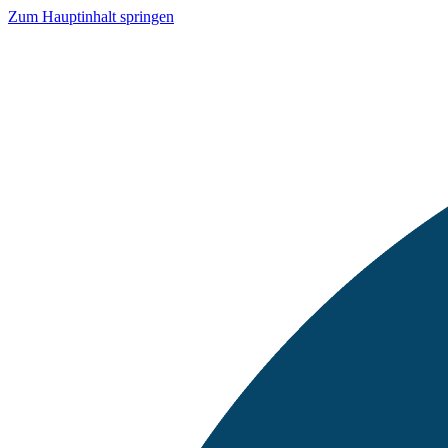
Zum Hauptinhalt springen